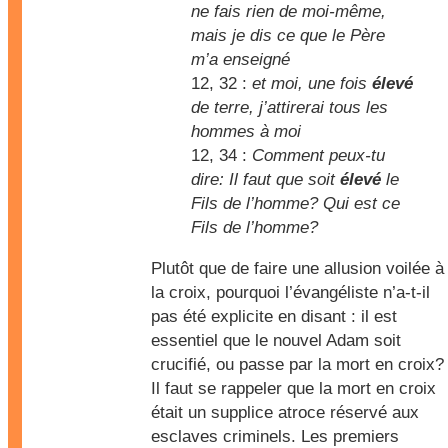
ne fais rien de moi-même,
mais je dis ce que le Père
m’a enseigné
12, 32 :
et moi, une fois
élevé
de terre, j’attirerai tous les
hommes à moi
12, 34 :
Comment peux-tu
dire: Il faut que soit
élevé
le
Fils de l’homme? Qui est ce
Fils de l’homme?
Plutôt que de faire une allusion voilée à
la croix, pourquoi l’évangéliste n’a-t-il
pas été explicite en disant : il est
essentiel que le nouvel Adam soit
crucifié, ou passe par la mort en croix?
Il faut se rappeler que la mort en croix
était un supplice atroce réservé aux
esclaves criminels. Les premiers