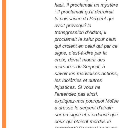
haut, il proclamait un mystère
: il proclamait qu’il détruirait
la puissance du Serpent qui
avait provoqué la
transgression d’Adam; il
proclamait le salut pour ceux
qui croient en celui qui par ce
signe, c’est-à-dire par la
croix, devait mourir des
morsures du Serpent, à
savoir les mauvaises actions,
les idolâtries et autres
injustices. Si vous ne
l’entendez pas ainsi,
expliquez-moi pourquoi Moïse
a dressé le serpent d’airain
sur un signe et a ordonné que
ceux qui étaient mordus le