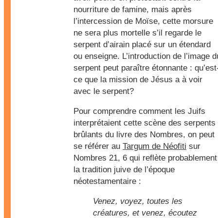
nourriture de famine, mais après
l’intercession de Moïse, cette morsure
ne sera plus mortelle s’il regarde le
serpent d’airain placé sur un étendard
ou enseigne. L’introduction de l’image d
serpent peut paraître étonnante : qu’est
ce que la mission de Jésus a à voir
avec le serpent?
Pour comprendre comment les Juifs
interprétaient cette scène des serpents
brûlants du livre des Nombres, on peut
se référer au
Targum de Néofiti
sur
Nombres 21, 6 qui reflète probablement
la tradition juive de l’époque
néotestamentaire :
Venez, voyez, toutes les
créatures, et venez, écoutez