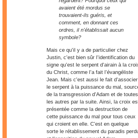
regardent? Pourquoi ceux qui
avaient été mordus se
trouvaient-ils guéris, et
comment, en donnant ces
ordres, il n’établissait aucun
symbole?
Mais ce qu’il y a de particulier chez
Justin, c’est bien sûr l’identification du
signe qu’est le serpent d’airain à la croi
du Christ, comme l’a fait l’évangéliste
Jean. Mais c’est aussi le fait d’associer
le serpent à la puissance du mal, sourc
de la transgression d’Adam et de toutes
les autres par la suite. Ainsi, la croix es
présentée comme la destruction de
cette puissance du mal pour tous ceux
qui croient en elle. C’est en quelque
sorte le rétablissement du paradis perd