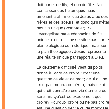
doit parler de fils, et non de fille. Nos
connaissances historiques nous
amènent à affirmer que Jésus a eu des
frères et des soeurs, et donc qu’il n’étai
pas fils unique (voir
Meier
). Si
l’évangéliste parle néanmoins de fils
unique, c’est qu’il ne se situe pas sur le
plan biologique ou historique, mais sur
le plan théologique : Jésus représente
une réalité unique par rapport à Dieu.
La deuxième difficulté vient du poids
donné à l’acte de croire : c’est une
question de vie et de mort; celui qui ne
croit pas mourra ou périra, mais celui
qui croit connaître une vie éternelle ou
sans fin. Qu’est-ce exactement que
croire? Pourquoi croire ou ne pas croire
est une question de vie ou de mort? De