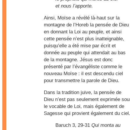
et nous l’apporte.
Ainsi, Moïse a révélé là-haut sur la
montagne de l’Horeb la pensée de Dieu
en donnant la Loi au peuple, et ainsi
cette pensée n’est plus inatteignable,
puisqu’elle a été mise par écrit et
donnée au peuple qui attendait au bas
de la montagne. Jésus est donc
présenté par l’évangéliste comme le
nouveau Moïse : il est descendu ciel
pour transmettre la parole de Dieu.
Dans la tradition juive, la pensée de
Dieu n’est pas seulement exprimée sou
le vocable de Loi, mais également de
Sagesse qui provient également du ciel
Baruch 3, 29-31
Qui monta au