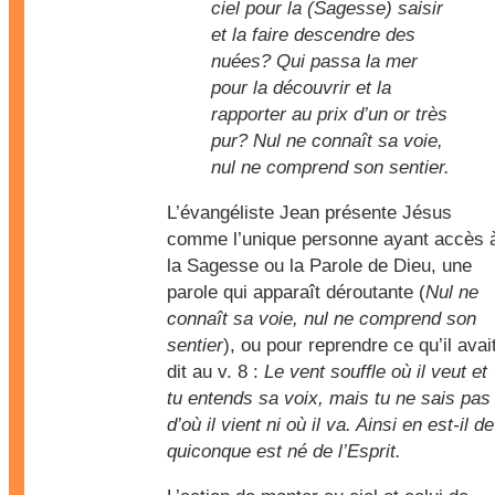
ciel pour la (Sagesse) saisir
et la faire descendre des
nuées? Qui passa la mer
pour la découvrir et la
rapporter au prix d’un or très
pur? Nul ne connaît sa voie,
nul ne comprend son sentier.
L’évangéliste Jean présente Jésus
comme l’unique personne ayant accès 
la Sagesse ou la Parole de Dieu, une
parole qui apparaît déroutante (
Nul ne
connaît sa voie, nul ne comprend son
sentier
), ou pour reprendre ce qu’il avai
dit au v. 8 :
Le vent souffle où il veut et
tu entends sa voix, mais tu ne sais pas
d’où il vient ni où il va. Ainsi en est-il de
quiconque est né de l’Esprit.