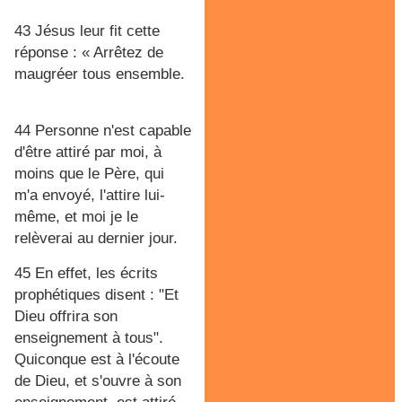
43 Jésus leur fit cette
réponse : « Arrêtez de
maugréer tous ensemble.
44 Personne n'est capable
d'être attiré par moi, à
moins que le Père, qui
m'a envoyé, l'attire lui-
même, et moi je le
relèverai au dernier jour.
45 En effet, les écrits
prophétiques disent : "Et
Dieu offrira son
enseignement à tous".
Quiconque est à l'écoute
de Dieu, et s'ouvre à son