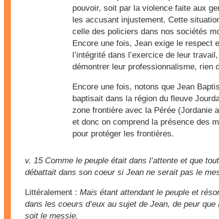
pouvoir, soit par la violence faite aux ge
les accusant injustement. Cette situatio
celle des policiers dans nos sociétés m
Encore une fois, Jean exige le respect e
l’intégrité dans l’exercice de leur travail,
démontrer leur professionnalisme, rien d
Encore une fois, notons que Jean Bapti
baptisait dans la région du fleuve Jourd
zone frontière avec la Pérée (Jordanie a
et donc on comprend la présence des mi
pour protéger les frontières.
v. 15
Comme le peuple était dans l’attente et que tou
débattait dans son coeur si Jean ne serait pas le me
Littéralement :
Mais étant attendant le peuple et réso
dans les coeurs d’eux au sujet de Jean, de peur que lu
soit le messie.