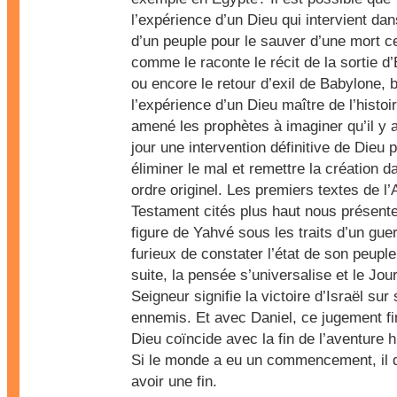
l’expérience d’un Dieu qui intervient dan
d’un peuple pour le sauver d’une mort ce
comme le raconte le récit de la sortie d
ou encore le retour d’exil de Babylone, b
l’expérience d’un Dieu maître de l’histoir
amené les prophètes à imaginer qu’il y 
jour une intervention définitive de Dieu 
éliminer le mal et remettre la création 
ordre originel. Les premiers textes de l
Testament cités plus haut nous présente
figure de Yahvé sous les traits d’un guer
furieux de constater l’état de son peuple
suite, la pensée s’universalise et le Jou
Seigneur signifie la victoire d’Israël sur
ennemis. Et avec Daniel, ce jugement fi
Dieu coïncide avec la fin de l’aventure 
Si le monde a eu un commencement, il d
avoir une fin.