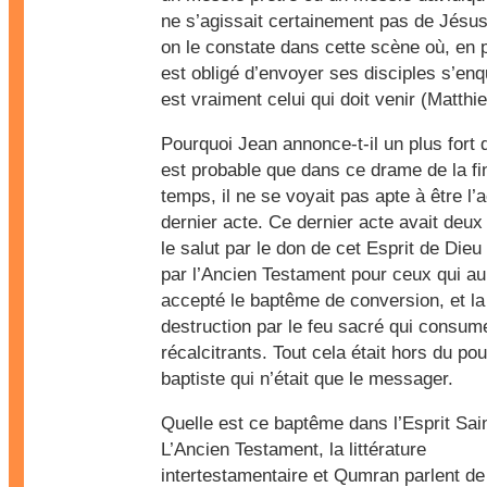
ne s’agissait certainement pas de Jés
on le constate dans cette scène où, en pr
est obligé d’envoyer ses disciples s’enqu
est vraiment celui qui doit venir (Matthie
Pourquoi Jean annonce-t-il un plus fort q
est probable que dans ce drame de la fi
temps, il ne se voyait pas apte à être l’
dernier acte. Ce dernier acte avait deux
le salut par le don de cet Esprit de Die
par l’Ancien Testament pour ceux qui au
accepté le baptême de conversion, et la
destruction par le feu sacré qui consum
récalcitrants. Tout cela était hors du po
baptiste qui n’était que le messager.
Quelle est ce baptême dans l’Esprit Sai
L’Ancien Testament, la littérature
intertestamentaire et Qumran parlent de