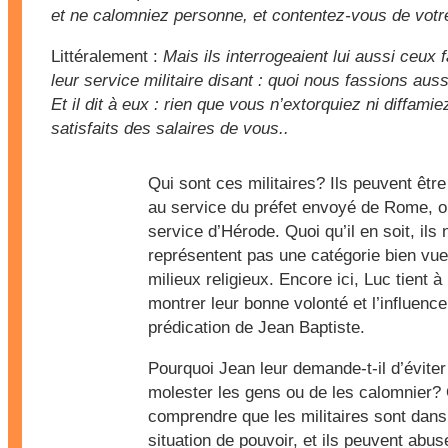
et ne calomniez personne, et contentez-vous de votr
Littéralement :
Mais ils interrogeaient lui aussi ceux 
leur service militaire disant : quoi nous fassions aus
Et il dit à eux : rien que vous n’extorquiez ni diffami
satisfaits des salaires de vous..
Qui sont ces militaires? Ils peuvent êtr
au service du préfet envoyé de Rome, o
service d’Hérode. Quoi qu’il en soit, ils 
représentent pas une catégorie bien vue
milieux religieux. Encore ici, Luc tient à
montrer leur bonne volonté et l’influence
prédication de Jean Baptiste.
Pourquoi Jean leur demande-t-il d’éviter
molester les gens ou de les calomnier?
comprendre que les militaires sont dan
situation de pouvoir, et ils peuvent abus