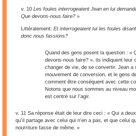
v. 10
Les foules interrogeaient Jean en lui demanda
Que devons-nous faire? »
Littéralement:
Et interrogeaient lui les foules disant
donc nous fassions?
Quand des gens posent la question : « 
devons-nous faire? », ils indiquent leur 
changer de vie, de se convertir. Jean a 
mouvement de conversion, et le gens 
comment être conséquent avec cette co
Notons que nous sommes au niveau mora
est centré sur l’agir.
v. 11
Sa réponse était de leur dire ceci : « Qui a deux
qu’il partage avec celui qui n’en a pas, et que celui qu
nourriture fasse de même. »