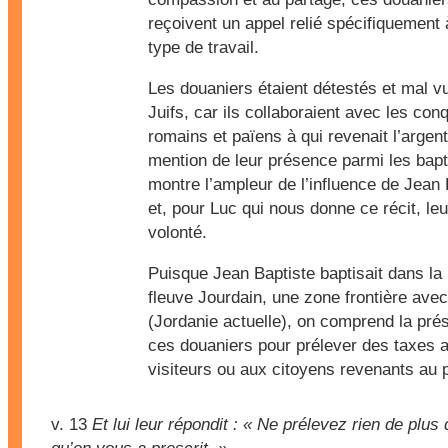
reçoivent un appel relié spécifiquement 
type de travail.
Les douaniers étaient détestés et mal v
Juifs, car ils collaboraient avec les con
romains et païens à qui revenait l’argen
mention de leur présence parmi les bap
montre l’ampleur de l’influence de Jean 
et, pour Luc qui nous donne ce récit, le
volonté.
Puisque Jean Baptiste baptisait dans la
fleuve Jourdain, une zone frontière avec
(Jordanie actuelle), on comprend la pré
ces douaniers pour prélever des taxes 
visiteurs ou aux citoyens revenants au 
v. 13
Et lui leur répondit : « Ne prélevez rien de plus