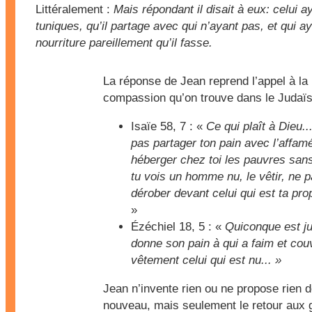
Littéralement :
Mais répondant il disait à eux: celui 
tuniques, qu’il partage avec qui n’ayant pas, et qui a
nourriture pareillement qu’il fasse.
La réponse de Jean reprend l’appel à la
compassion qu’on trouve dans le Judaï
Isaïe 58, 7 : «
Ce qui plaît à Dieu..
pas partager ton pain avec l’affam
héberger chez toi les pauvres sans 
tu vois un homme nu, le vêtir, ne p
dérober devant celui qui est ta pro
»
Ézéchiel 18, 5 : «
Quiconque est ju
donne son pain à qui a faim et cou
vêtement celui qui est nu... »
Jean n’invente rien ou ne propose rien 
nouveau, mais seulement le retour aux 