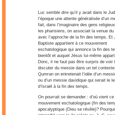
Luc semble dire qu’il y avait dans le J
l’époque une attente généralisée d’un m
fait, dans l’imaginaire des gens religie
les pharisiens, on associait la venue d
avec l’approche de la fin des temps. Et
Baptiste appartient à ce mouvement
eschatologique qui annonce la fin des t
bientôt et auquel Jésus lui-même appart
Donc, il ne faut pas être surpris de voir
discuter du messie dans un tel contexte
Qumran on entretenait l’idée d’un messi
ou d’un messie davidique qui serait le l
d’Israël à la fin des temps.
On pourrait se demander : d’où vient ce
mouvement eschatologique (fin des tem
apocalyptique (Dieu se révèle)? Pourquoi