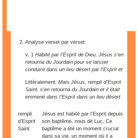
Analyse verset par verset
v. 1
Habité par l’Esprit de Dieu, Jésus s’en
retourna du Jourdain pour se laisser
conduire dans un lieu désert par l’Esprit et
Littéralement:
Mais Jésus, rempli d’Esprit
Saint, s’en retourna du Jourdain et il était
emmené dans l’Esprit dans un lieu désert
rempli
Jésus est habité par l’Esprit depuis
d’Esprit
son baptême, nous dit Luc. Ce
Saint
baptême a été un moment crucial
dans sa vie, un moment où il a