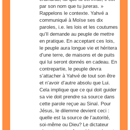
par son nom que tu jureras. »
Rappelons le contexte. Yahvé a
communiqué à Moïse ses dix
paroles, i.e. les lois et les coutumes
qu’Il demande au peuple de mettre
en pratique. En acceptant ces lois,
le peuple aura longue vie et héritera
d’une terre, de maisons et de puits
qui lui seront donnés en cadeau. En
contrepartie, le peuple devra
s’attacher à Yahvé de tout son être
et n’avoir d’autre absolu que Lui.
Cela implique que ce qui doit guider
sa vie doit prendre sa source dans
cette parole reçue au Sinaï. Pour
Jésus, le dilemme devient ceci :
quelle est la source de l’autorité,
soi-même ou Dieu? Le dictateur