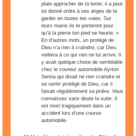
plaie approcher de ta tente: il a pour
toi donné ordre à ses anges de te
garder en toutes tes voies. Sur
leurs mains ils te porteront pour
qu’à la pierre ton pied ne heurte. »
En d’autres mots, un protégé de
Dieu n’a rien à craindre, car Dieu
veillera à ce qui rien ne lui arrive. Il
y avait quelque chose de semblable
chez le coureur automobile Ayrton
Senna qui disait ne rien craindre et
se sentir protégé de Dieu, car il
faisait régulièrement sa prière. Vous
connaissez sans doute la suite. Il
est mort tragiquement dans un
accident lors d’une course
automobile.