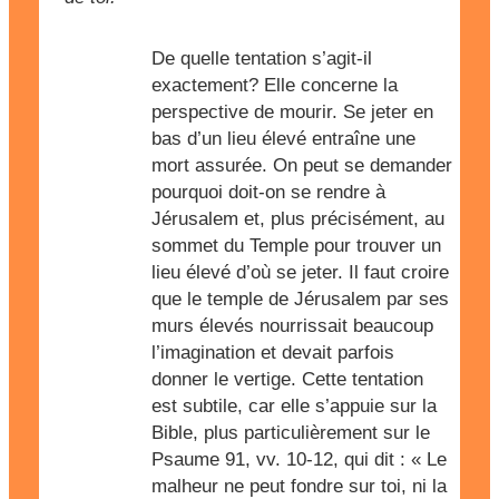
De quelle tentation s’agit-il
exactement? Elle concerne la
perspective de mourir. Se jeter en
bas d’un lieu élevé entraîne une
mort assurée. On peut se demander
pourquoi doit-on se rendre à
Jérusalem et, plus précisément, au
sommet du Temple pour trouver un
lieu élevé d’où se jeter. Il faut croire
que le temple de Jérusalem par ses
murs élevés nourrissait beaucoup
l’imagination et devait parfois
donner le vertige. Cette tentation
est subtile, car elle s’appuie sur la
Bible, plus particulièrement sur le
Psaume 91, vv. 10-12, qui dit : « Le
malheur ne peut fondre sur toi, ni la