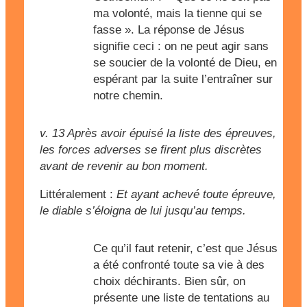
ma volonté, mais la tienne qui se
fasse ». La réponse de Jésus
signifie ceci : on ne peut agir sans
se soucier de la volonté de Dieu, en
espérant par la suite l’entraîner sur
notre chemin.
v. 13
Après avoir épuisé la liste des épreuves,
les forces adverses se firent plus discrètes
avant de revenir au bon moment.
Littéralement :
Et ayant achevé toute épreuve,
le diable s’éloigna de lui jusqu’au temps.
Ce qu’il faut retenir, c’est que Jésus
a été confronté toute sa vie à des
choix déchirants. Bien sûr, on
présente une liste de tentations au