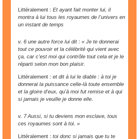
Littéralement :
Et ayant fait monter lui, il
montra à lui tous les royaumes de l’univers en
un instant de temps
v. 6
une autre force lui dit : « Je te donnerai
tout ce pouvoir et la célébrité qui vient avec
ça, car c’est moi qui contrôle tout cela et je le
réparti selon mon bon plaisir.
Littéralement :
et dit à lui le diable : à toi je
donnerai la puissance celle-là toute ensemble
et la gloire d’eux, qu’à moi fut remise et à qui
si jamais je veuille je donne elle.
v. 7
Aussi, si tu deviens mon esclave, tous
ces royaumes sont à toi. »
Littéralement :
toi donc si jamais que tu te