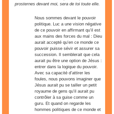
prosternes devant moi, sera de toi toute elle.
Nous sommes devant le pouvoir
politique. Luc a une vision négative
de ce pouvoir en affirmant qu’il est
aux mains des forces du mal : Dieu
aurait accepté qu’en ce monde ce
pouvoir puisse sévir et assurer sa
succession. Il semblerait que cela
aurait pu être une option de Jésus :
entrer dans la logique du pouvoir.
Avec sa capacité d’attirer les
foules, nous pouvons imaginer que
Jésus aurait pu se tailler un petit
royaume de gens qu’il aurait pu
contrôler à sa guise comme un
guru. Et quand on regarde les
hommes politiques de ce monde et