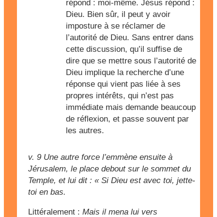
répond : moi-même. Jésus répond :
Dieu. Bien sûr, il peut y avoir
imposture à se réclamer de
l’autorité de Dieu. Sans entrer dans
cette discussion, qu’il suffise de
dire que se mettre sous l’autorité de
Dieu implique la recherche d’une
réponse qui vient pas liée à ses
propres intérêts, qui n’est pas
immédiate mais demande beaucoup
de réflexion, et passe souvent par
les autres.
v. 9
Une autre force l’emmène ensuite à
Jérusalem, le place debout sur le sommet du
Temple, et lui dit : « Si Dieu est avec toi, jette-
toi en bas.
Littéralement :
Mais il mena lui vers