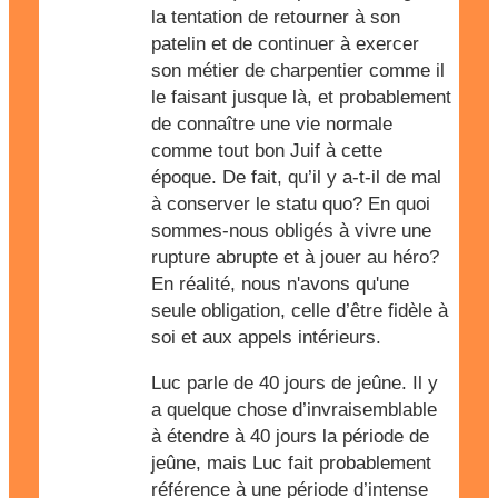
la tentation de retourner à son
patelin et de continuer à exercer
son métier de charpentier comme il
le faisant jusque là, et probablement
de connaître une vie normale
comme tout bon Juif à cette
époque. De fait, qu’il y a-t-il de mal
à conserver le statu quo? En quoi
sommes-nous obligés à vivre une
rupture abrupte et à jouer au héro?
En réalité, nous n'avons qu'une
seule obligation, celle d’être fidèle à
soi et aux appels intérieurs.
Luc parle de 40 jours de jeûne. Il y
a quelque chose d’invraisemblable
à étendre à 40 jours la période de
jeûne, mais Luc fait probablement
référence à une période d’intense