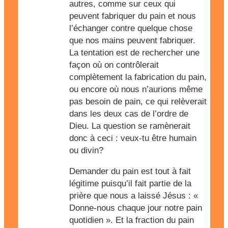
autres, comme sur ceux qui
peuvent fabriquer du pain et nous
l’échanger contre quelque chose
que nos mains peuvent fabriquer.
La tentation est de rechercher une
façon où on contrôlerait
complètement la fabrication du pain,
ou encore où nous n’aurions même
pas besoin de pain, ce qui relèverait
dans les deux cas de l’ordre de
Dieu. La question se ramènerait
donc à ceci : veux-tu être humain
ou divin?
Demander du pain est tout à fait
légitime puisqu’il fait partie de la
prière que nous a laissé Jésus : «
Donne-nous chaque jour notre pain
quotidien ». Et la fraction du pain