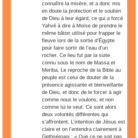
connaître la misère, et a donc mis
en doute la protection et le soutien
de Dieu à leur égard, ce qui a forcé
Yahvé à dire à Moïse de prendre le
même bâton utilisé pour frapper le
fleuve lors de la sortie d’Égypte
pour faire sortir de l’eau d’un
rocher. Ce lieu fut par la suite
connu sous le nom de Massa et
Meriba. Le reproche de la Bible au
peuple est celui de douter de la
présence agissante et bienveillante
de Dieu, et donc de le forcer à agir
comme nous le voulons, et non
comme lui le veut. Ce sont alors
deux volontés différentes qui
s’affrontent. L’intention de Jésus est
claire et on l’entendra clairement à
Gethsémani : « Que ce ne soit pas