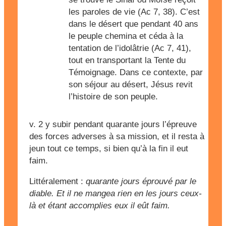
les paroles de vie (Ac 7, 38). C’est
dans le désert que pendant 40 ans
le peuple chemina et céda à la
tentation de l’idolâtrie (Ac 7, 41),
tout en transportant la Tente du
Témoignage. Dans ce contexte, par
son séjour au désert, Jésus revit
l’histoire de son peuple.
v. 2
y subir pendant quarante jours l’épreuve
des forces adverses à sa mission, et il resta à
jeun tout ce temps, si bien qu’à la fin il eut
faim.
Littéralement :
quarante jours éprouvé par le
diable. Et il ne mangea rien en les jours ceux-
là et étant accomplies eux il eût faim.