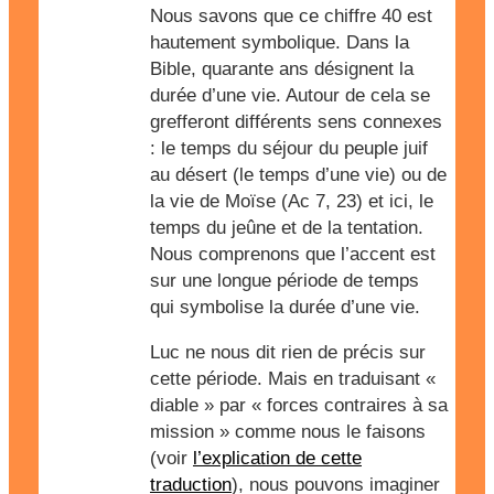
Nous savons que ce chiffre 40 est
hautement symbolique. Dans la
Bible, quarante ans désignent la
durée d’une vie. Autour de cela se
grefferont différents sens connexes
: le temps du séjour du peuple juif
au désert (le temps d’une vie) ou de
la vie de Moïse (Ac 7, 23) et ici, le
temps du jeûne et de la tentation.
Nous comprenons que l’accent est
sur une longue période de temps
qui symbolise la durée d’une vie.
Luc ne nous dit rien de précis sur
cette période. Mais en traduisant «
diable » par « forces contraires à sa
mission » comme nous le faisons
(voir
l’explication de cette
traduction
), nous pouvons imaginer