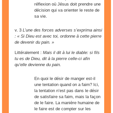
réflexion où Jésus doit prendre une
décision qui va orienter le reste de
sa vie.
v. 3
L’une des forces adverses s’exprima ainsi
: « Si Dieu est avec toi, ordonne à cette pierre
de devenir du pain. »
Littéralement :
Mais il dit à lui le diable: si fils
tu es de Dieu, dit à la pierre celle-ci afin
qu’elle devienne du pain.
En quoi le désir de manger est-il
une tentation quand on a faim? Ici,
la tentation n’est pas dans le désir
de satisfaire sa faim, mais la façon
de le faire. La manière humaine de
le faire est de compter sur les